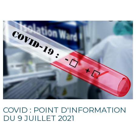
COVID : POINT D'INFORMATION
DU 9 JUILLET 2021
09/07/2021