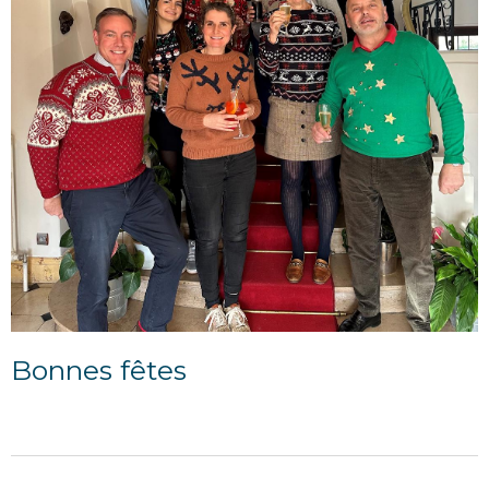
Bonnes fêtes
23/12/2024