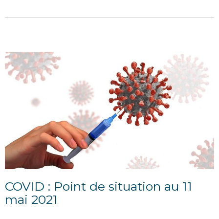
COVID : Point de situation au 11
mai 2021
12/05/2021