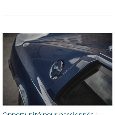
exceptionnelle et a...
Opportunité pour passionnés :