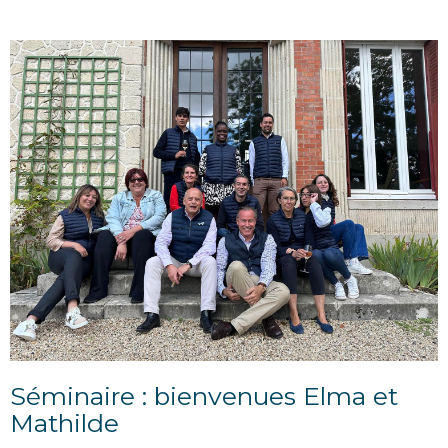
Séminaire : bienvenues Elma et
Mathilde