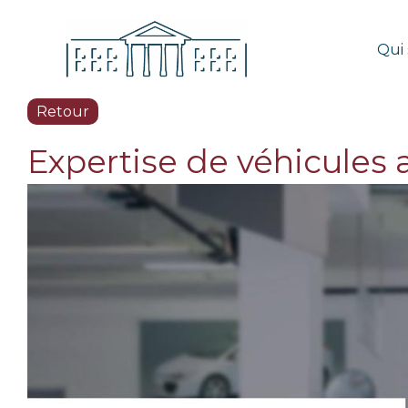
Qui
Retour
Expertise de véhicules 