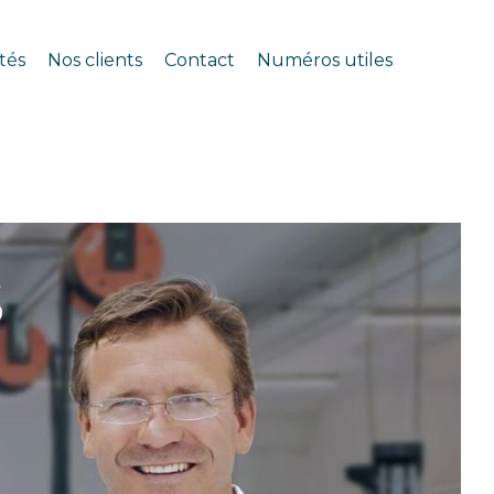
tés
Nos clients
Contact
Numéros utiles