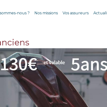
 sommes-nous ?
Nos missions
Vos assureurs
Actuali
anciens