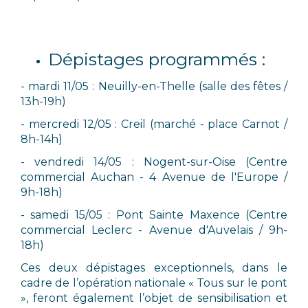
Dépistages programmés :
- mardi 11/05 : Neuilly-en-Thelle (salle des fêtes /
13h-19h)
- mercredi 12/05 : Creil (marché - place Carnot /
8h-14h)
- vendredi 14/05 : Nogent-sur-Oise (Centre
commercial Auchan - 4 Avenue de l'Europe /
9h-18h)
- samedi 15/05 : Pont Sainte Maxence (Centre
commercial Leclerc - Avenue d'Auvelais / 9h-
18h)
Ces deux dépistages exceptionnels, dans le
cadre de l’opération nationale « Tous sur le pont
», feront également l’objet de sensibilisation et