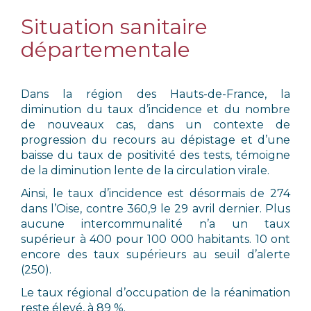
Situation sanitaire
départementale
Dans la région des Hauts-de-France, la
diminution du taux d’incidence et du nombre
de nouveaux cas, dans un contexte de
progression du recours au dépistage et d’une
baisse du taux de positivité des tests, témoigne
de la diminution lente de la circulation virale.
Ainsi, le taux d’incidence est désormais de 274
dans l’Oise, contre 360,9 le 29 avril dernier. Plus
aucune intercommunalité n’a un taux
supérieur à 400 pour 100 000 habitants. 10 ont
encore des taux supérieurs au seuil d’alerte
(250).
Le taux régional d’occupation de la réanimation
reste élevé, à 89 %.