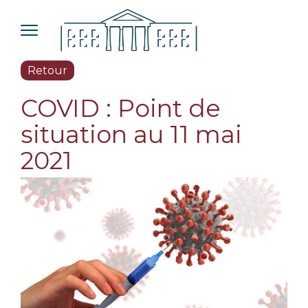
Retour
COVID : Point de
situation au 11 mai
2021