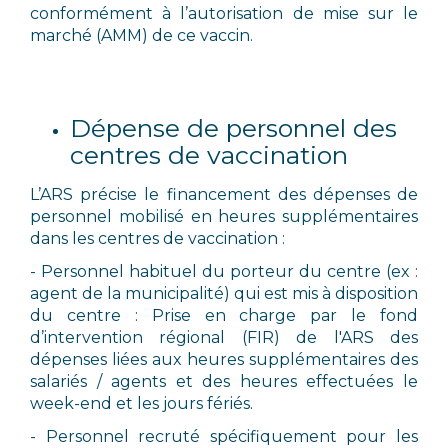
conformément à l’autorisation de mise sur le
marché (AMM) de ce vaccin.
Dépense de personnel des
centres de vaccination
L’ARS précise le financement des dépenses de
personnel mobilisé en heures supplémentaires
dans les centres de vaccination :
- Personnel habituel du porteur du centre (ex :
agent de la municipalité) qui est mis à disposition
du centre : Prise en charge par le fond
d’intervention régional (FIR) de l'ARS des
dépenses liées aux heures supplémentaires des
salariés / agents et des heures effectuées le
week-end et les jours fériés.
- Personnel recruté spécifiquement pour les