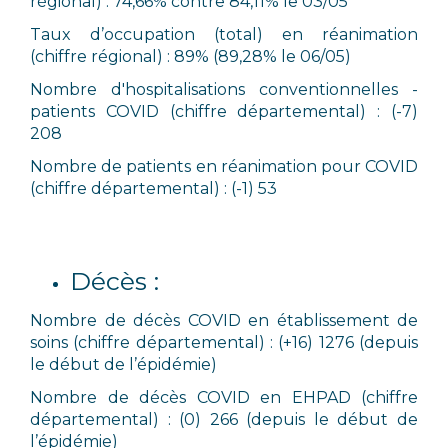
régional) : 74,66% contre 84,11% le 03/05
Taux d’occupation (total) en réanimation
(chiffre régional) : 89% (89,28% le 06/05)
Nombre d'hospitalisations conventionnelles -
patients COVID (chiffre départemental) : (-7)
208
Nombre de patients en réanimation pour COVID
(chiffre départemental) : (-1) 53
Décès :
Nombre de décès COVID en établissement de
soins (chiffre départemental) : (+16) 1276 (depuis
le début de l’épidémie)
Nombre de décès COVID en EHPAD (chiffre
départemental) : (0) 266 (depuis le début de
l’épidémie)