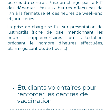
besoins du centre : Prise en charge par le FIR
des dépenses liées aux heures effectuées de
17h à la fermeture et des heures de week-end
et jours fériés.
La prise en charge se fait sur présentation de
justificatifs (fiche de paie mentionnant les
heures supplémentaires ou attestation
précisant le nombre d’heures effectuées,
plannings, contrats de travail...)
Étudiants volontaires pour
renforcer les centres de
vaccination