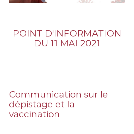
POINT D'INFORMATION
DU 11 MAI 2021
Communication sur le
dépistage et la
vaccination