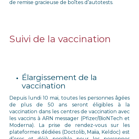
de remise gracieuse de boîtes d’autotests.
Suivi de la vaccination
Élargissement de la
vaccination
Depuis lundi 10 mai, toutes les personnes âgées
de plus de 50 ans seront éligibles à la
vaccination dans les centres de vaccination avec
les vaccins à ARN messager (Pfizer/BioNTech et
Moderna). La prise de rendez-vous sur les
plateformes dédiées (Doctolib, Maiia, Keldoc) est
d’ores et déjà possible pour les personnes