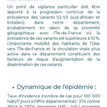
Un point de vigilance particulier doit être
apporté à la progression continue de la
prévalence des variants V2-V3 (sud-africain et
brésilien) dans notre département,
probablement en raison de sa proximité
géographique avec l’Île-de-France où la
prévalence de ces variants est supérieure à 10 %.
L’importante mobilité des habitants de l’Oise
vers l’Île-de-France et la circulation virale plus
active dans ce département constituent des
facteurs de risque d’augmentation de la
dissémination de ces variants.
Dynamique de l’épidémie :
Taux d’incidence (nombre de cas pour 100 000
hab)/7 jours (chiffre départemental) : 274 contre
360,9 le 29/04 (moyenne HdF : 246 / moyenne