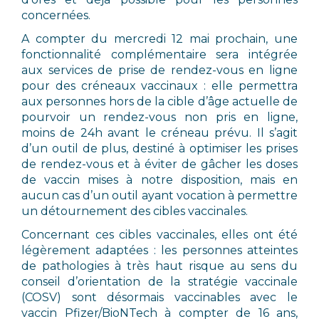
concernées.
A compter du mercredi 12 mai prochain, une
fonctionnalité complémentaire sera intégrée
aux services de prise de rendez-vous en ligne
pour des créneaux vaccinaux : elle permettra
aux personnes hors de la cible d’âge actuelle de
pourvoir un rendez-vous non pris en ligne,
moins de 24h avant le créneau prévu. Il s’agit
d’un outil de plus, destiné à optimiser les prises
de rendez-vous et à éviter de gâcher les doses
de vaccin mises à notre disposition, mais en
aucun cas d’un outil ayant vocation à permettre
un détournement des cibles vaccinales.
Concernant ces cibles vaccinales, elles ont été
légèrement adaptées : les personnes atteintes
de pathologies à très haut risque au sens du
conseil d’orientation de la stratégie vaccinale
(COSV) sont désormais vaccinables avec le
vaccin Pfizer/BioNTech à compter de 16 ans,