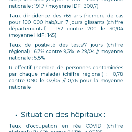
nationale : 191,7 / moyenne IDF : 300,7)
Taux d’incidence des +65 ans (nombre de cas
pour 100 000 hab/sur 7 jours glissants (chiffre
départemental) : 152 contre 200 le 30/04
(moyenne HdF : 145)
Taux de positivité des tests/7 jours (chiffre
régional) : 6,7% contre 9,3% le 29/04 // moyenne
nationale : 5,8%
R effectif (nombre de personnes contaminées
par chaque malade) (chiffre régional) : 0,78
contre 0,90 le 02/05 // 0,76 pour la moyenne
nationale
Situation des hôpitaux :
Taux d’occupation en réa COVID (chiffre