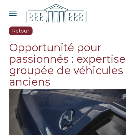
Retour
Opportunité pour
passionnés : expertise
groupée de véhicules
anciens